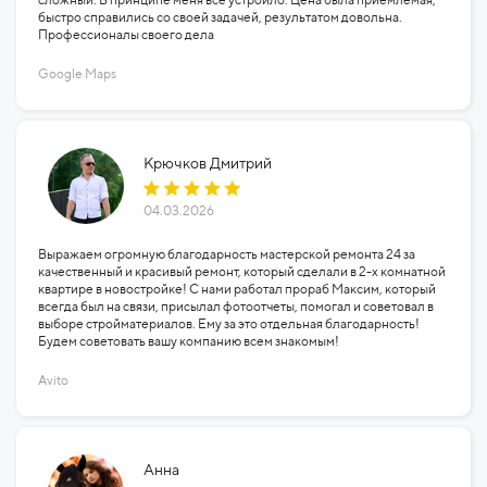
быстро справились со своей задачей, результатом довольна.
Профессионалы своего дела
Google Maps
Крючков Дмитрий
04.03.2026
Выражаем огромную благодарность мастерской ремонта 24 за
качественный и красивый ремонт, который сделали в 2-х комнатной
квартире в новостройке! С нами работал прораб Максим, который
всегда был на связи, присылал фотоотчеты, помогал и советовал в
выборе стройматериалов. Ему за это отдельная благодарность!
Будем советовать вашу компанию всем знакомым!
Avito
Анна