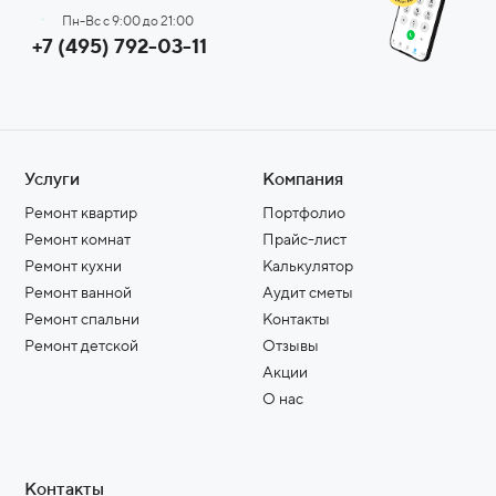
Пн-Вс с 9:00 до 21:00
+7 (495) 792-03-11
Услуги
Компания
Ремонт квартир
Портфолио
Ремонт комнат
Прайс-лист
Ремонт кухни
Калькулятор
Ремонт ванной
Аудит сметы
Ремонт спальни
Контакты
Ремонт детской
Отзывы
Акции
О нас
Контакты