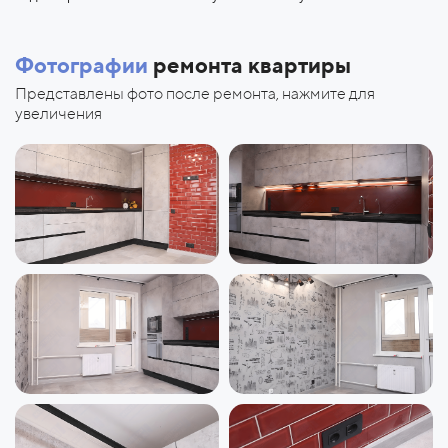
Фотографии
ремонта квартиры
Представлены фото после ремонта, нажмите для
увеличения