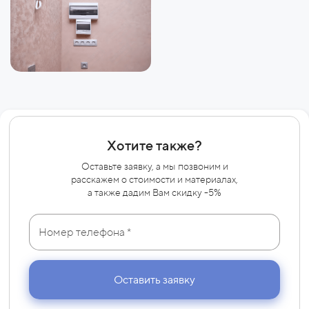
Хотите также?
Оставьте заявку, а мы позвоним и
расскажем о
стоимости и материалах,
а также дадим Вам скидку -5%
Оставить заявку