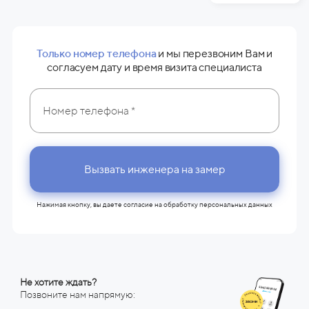
Только номер телефона
и мы перезвоним Вам и
согласуем дату и время визита специалиста
Вызвать инженера на замер
Нажимая кнопку, вы даете согласие на
обработку персональных данных
Не хотите ждать?
Позвоните нам напрямую: