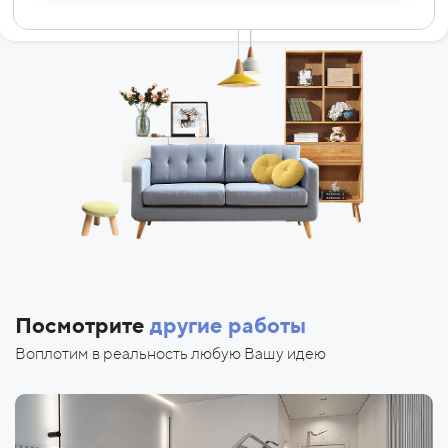
Посмотрите
другие работы
Воплотим в реальность любую Вашу идею