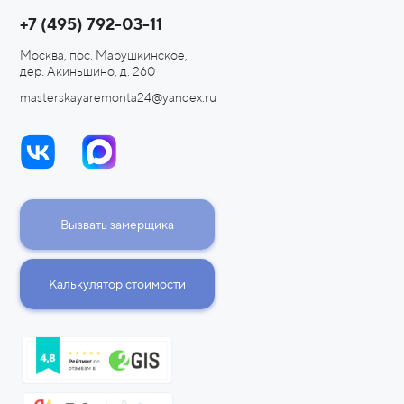
+7 (495) 792-03-11
Москва, пос. Марушкинское,
дер. Акиньшино, д. 260
masterskayaremonta24@yandex.ru
Вызвать замерщика
Калькулятор стоимости