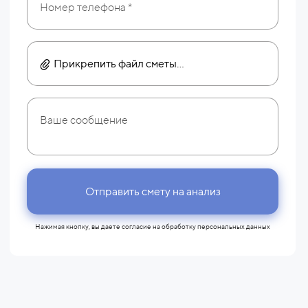
Прикрепить файл сметы...
Отправить смету на анализ
Нажимая кнопку, вы даете согласие на
обработку персональных данных