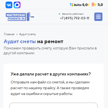
Звоните, работаем
+7 (495) 792-03-11
›
Главная
Аудит сметы
Аудит сметы
на ремонт
Поможем проверить смету, которую Вам прислали в
другой компании
Уже делали расчет в других компаниях?
Отправьте нам файл со сметой, и мы сделаем
расчет по нашему прайсу. А также проведем
аудит на ошибки и скрытые работы.