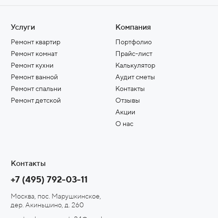
Услуги
Компания
Ремонт квартир
Портфолио
Ремонт комнат
Прайс-лист
Ремонт кухни
Калькулятор
Ремонт ванной
Аудит сметы
Ремонт спальни
Контакты
Ремонт детской
Отзывы
Акции
О нас
Контакты
+7 (495) 792-03-11
Москва, пос. Марушкинское,
дер. Акиньшино, д. 260