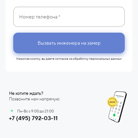
Вызвать инженера на замер
Нажимая кнопку, вы даете согласие на
обработку персональных данных
Не хотите ждать?
Позвоните нам напрямую:
Пн-Вс с 9:00 до 21:00
+7 (495) 792-03-11