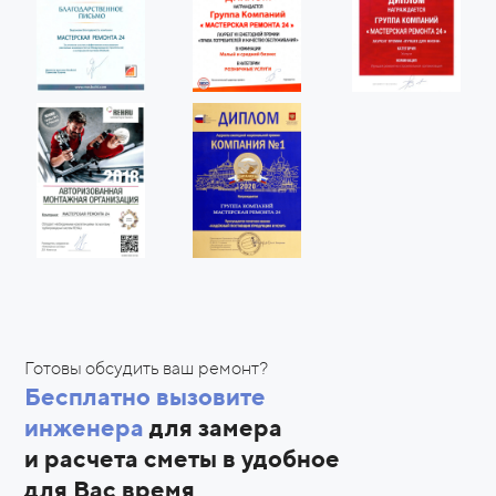
Готовы обсудить ваш ремонт?
Бесплатно вызовите
инженера
для замера
и
расчета сметы в удобное
для Вас время