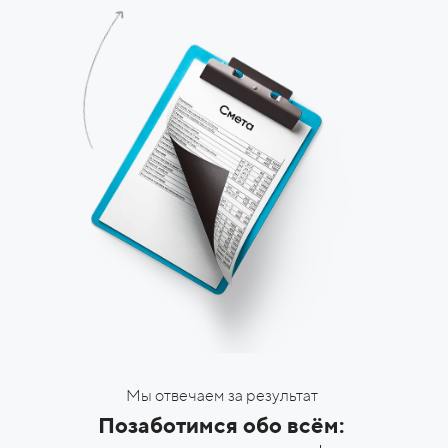
Мы отвечаем за результат
Позаботимся обо всём: